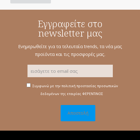
Εγγραφείτε στο
newsletter μας
Ενημερωθείτε για τα τελευταία trends, τα νέα μας
προϊόντα και τις προσφορές μας.
Συμφωνώ με την πολιτική προστασίας προσωπικών
δεδομένων της εταιρίας ΦΕΡΕΝΤΙΝΟΣ