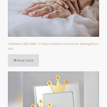
Christmas Gift Guide: Τι δώρο να κάνω στον/στην αγαπημένο/η
μου;
Read more