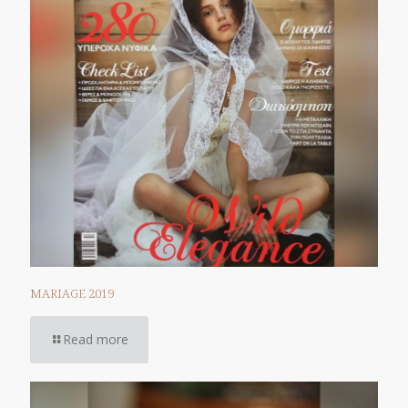
MARIAGE 2019
Read more