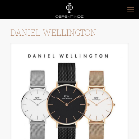
DANIEL WELLINGTON