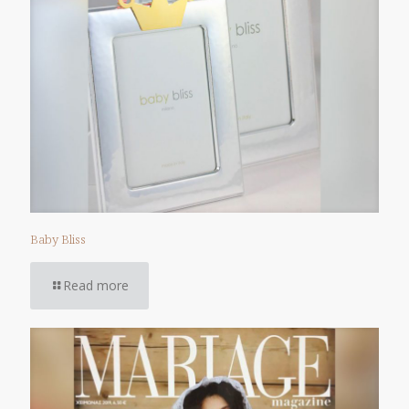
Baby Bliss
Read more