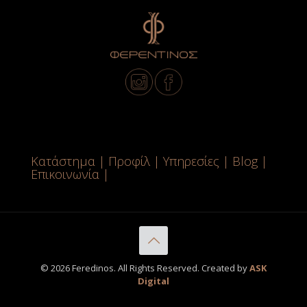
Κατάστημα
|
Προφίλ
|
Υπηρεσίες
|
Blog
|
Επικοινωνία
|
© 2026 Feredinos. All Rights Reserved. Created by
ASK
Digital