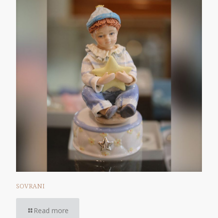
SOVRANI
Read more