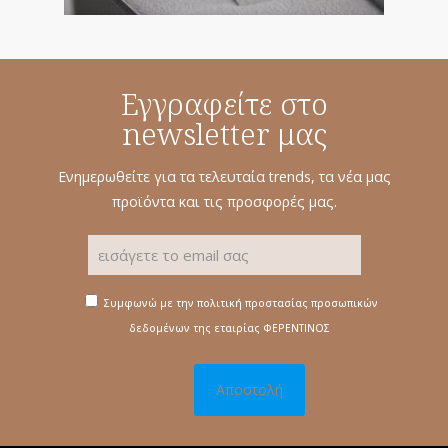
Εγγραφείτε στο
newsletter μας
Ενημερωθείτε για τα τελευταία trends, τα νέα μας
προϊόντα και τις προσφορές μας.
Συμφωνώ με την πολιτική προστασίας προσωπικών
δεδομένων της εταιρίας ΦΕΡΕΝΤΙΝΟΣ