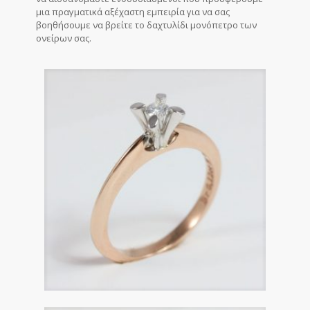
μια πραγματικά αξέχαστη εμπειρία για να σας
βοηθήσουμε να βρείτε το δαχτυλίδι μονόπετρο των
ονείρων σας.