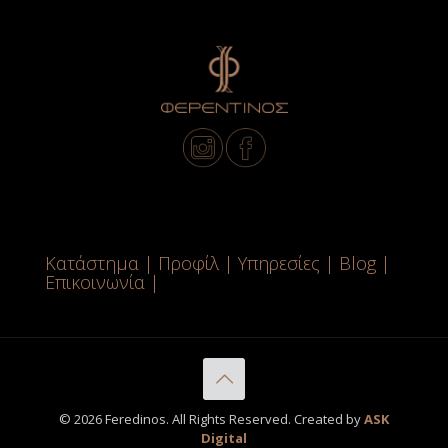
Κατάστημα
|
Προφίλ
|
Υπηρεσίες
|
Blog
|
Επικοινωνία
|
© 2026 Feredinos. All Rights Reserved. Created by
ASK
Digital