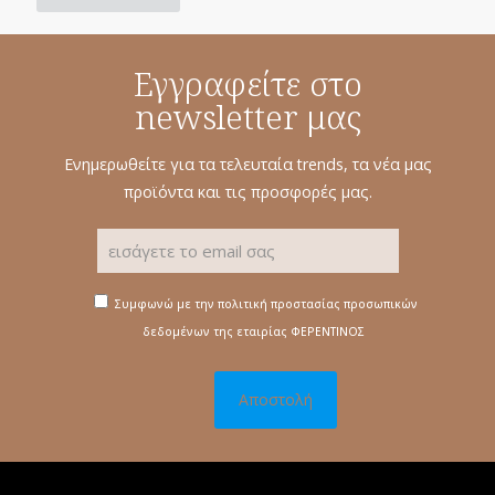
Εγγραφείτε στο
newsletter μας
Ενημερωθείτε για τα τελευταία trends, τα νέα μας
προϊόντα και τις προσφορές μας.
Συμφωνώ με την πολιτική προστασίας προσωπικών
δεδομένων της εταιρίας ΦΕΡΕΝΤΙΝΟΣ