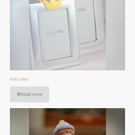
Baby Bliss
Read more