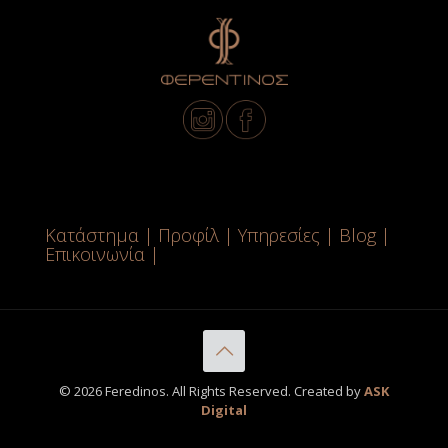
Κατάστημα
|
Προφίλ
|
Υπηρεσίες
|
Blog
|
Επικοινωνία
|
© 2026 Feredinos. All Rights Reserved. Created by
ASK
Digital