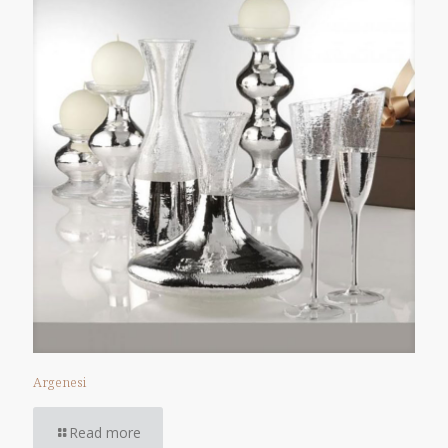
Argenesi
Read more