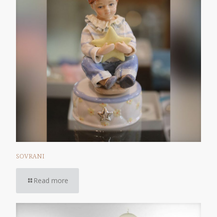
SOVRANI
Read more