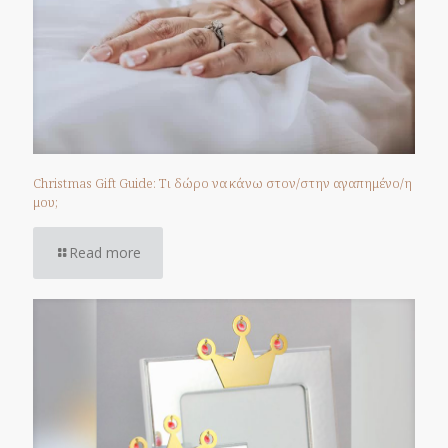
Christmas Gift Guide: Τι δώρο να κάνω στον/στην αγαπημένο/η
μου;
Read more