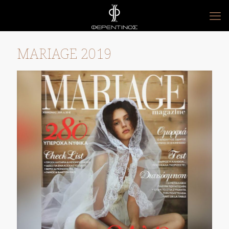
MARIAGE 2019