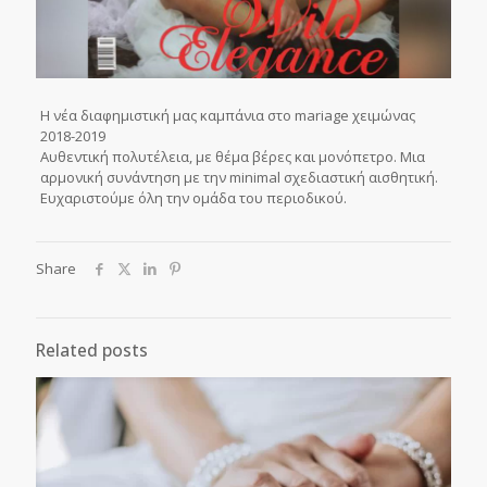
Η νέα διαφημιστική μας καμπάνια στο mariage χειμώνας
2018-2019
Αυθεντική πολυτέλεια, με θέμα βέρες και μονόπετρο. Μια
αρμονική συνάντηση με την minimal σχεδιαστική αισθητική.
Ευχαριστούμε όλη την ομάδα του περιοδικού.
Share
Related posts