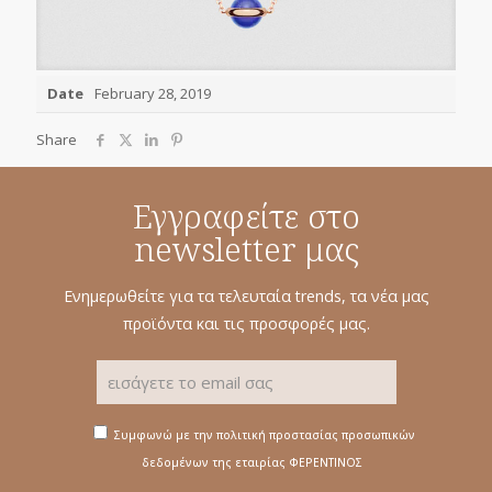
Date
February 28, 2019
Share
Εγγραφείτε στο
newsletter μας
Ενημερωθείτε για τα τελευταία trends, τα νέα μας
προϊόντα και τις προσφορές μας.
Συμφωνώ με την πολιτική προστασίας προσωπικών
δεδομένων της εταιρίας ΦΕΡΕΝΤΙΝΟΣ