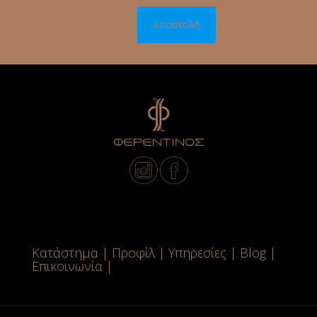
Κατάστημα
|
Προφίλ
|
Υπηρεσίες
|
Blog
|
Επικοινωνία
|