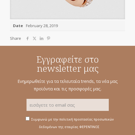
Date
February 28, 2019
Share
Εγγραφείτε στο
newsletter μας
Ενημερωθείτε για τα τελευταία trends, τα νέα μας
προϊόντα και τις προσφορές μας.
Συμφωνώ με την πολιτική προστασίας προσωπικών
δεδομένων της εταιρίας ΦΕΡΕΝΤΙΝΟΣ