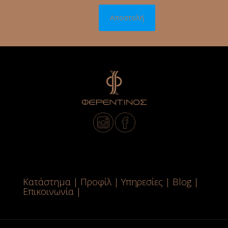
Κατάστημα
|
Προφίλ
|
Υπηρεσίες
|
Blog
|
Επικοινωνία
|