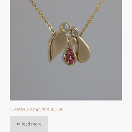
Οικογένεια σε χρυσό κ14. 115€
Read more