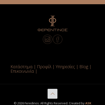
Κατάστημα
|
Προφίλ
|
Υπηρεσίες
|
Blog
|
Επικοινωνία
|
© 2026 Feredinos. All Rights Reserved. Created by
ASK