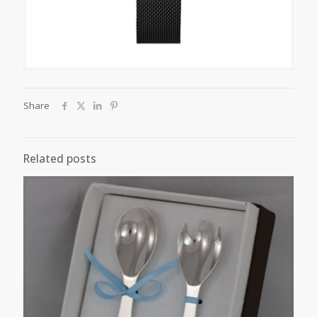
Share
Related posts