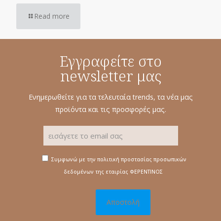
Read more
Εγγραφείτε στο
newsletter μας
Ενημερωθείτε για τα τελευταία trends, τα νέα μας
προϊόντα και τις προσφορές μας.
Συμφωνώ με την πολιτική προστασίας προσωπικών
δεδομένων της εταιρίας ΦΕΡΕΝΤΙΝΟΣ