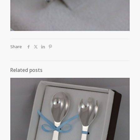
Share
Related posts