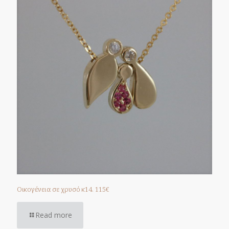
Οικογένεια σε χρυσό κ14. 115€
Read more