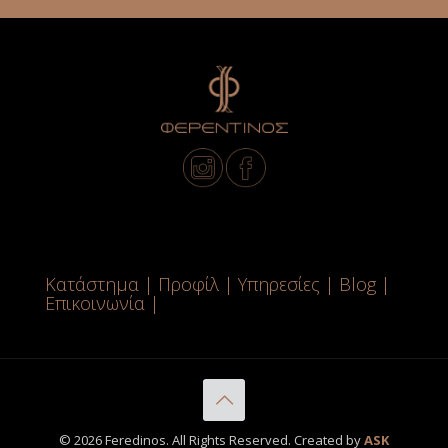
Κατάστημα
|
Προφίλ
|
Υπηρεσίες
|
Blog
|
Επικοινωνία
|
© 2026 Feredinos. All Rights Reserved. Created by
ASK