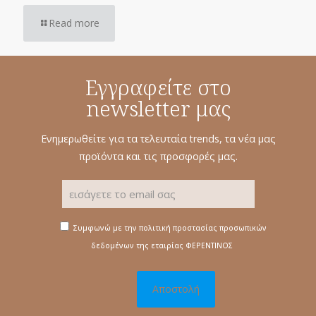
Read more
Εγγραφείτε στο
newsletter μας
Ενημερωθείτε για τα τελευταία trends, τα νέα μας
προϊόντα και τις προσφορές μας.
Συμφωνώ με την πολιτική προστασίας προσωπικών
δεδομένων της εταιρίας ΦΕΡΕΝΤΙΝΟΣ